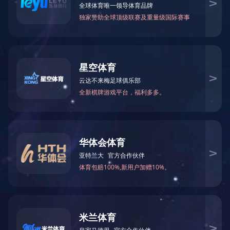
线(中国) 线材
线(中国) 线材
鱼在线(中国)
乐鱼在线(中国)
线


材料特点
Kanplon 系列TF级为低烟无卤防火挤出级，符合UL94及
UL1581标准，不含PH3，硬度50A--100A，雾面效果，良好的
电气绝缘性能、舒适的手感，适用于各类线材，应用于USB数据
线、耳机线（线头）、音频视频线（线头）、HDMI线，连接器
插头等