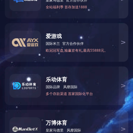
相关产品
乐鱼在线-乐鱼在线(中国) 弹性体料
ONLINE MESSAGE
在线留言
提交您的需求，我们将安排专业人员联系您提供服务