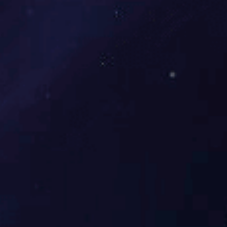
衣架乐鱼在线-乐鱼在线(中国) 材料
Kanplon 乐鱼在线-乐鱼在线(中国) TS级为优良级，硬度10A-100A，包胶
PP、PE或单独成型，耐刮，雾面效果，手感舒适，应用于婴儿车轮、文具
用品、玩具、运动水壶、潜水用品等。
查看详情+