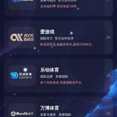
相关产品
乐鱼在线-乐鱼在线(中国) 弹性体料
ONLINE MESSAGE
在线留言
提交您的需求，我们将安排专业人员联系您提供服务