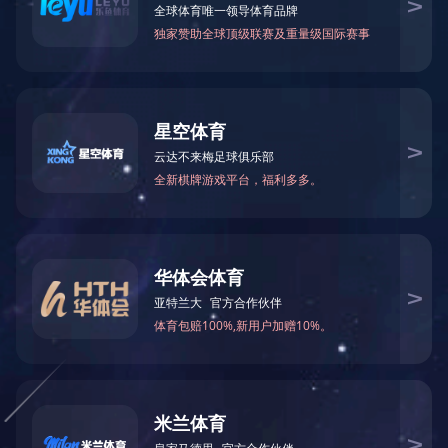
在线-乐鱼在线
线-乐鱼在线(中
乐鱼在线(中国)
鱼在线(中国) 材
(中国)
国)
料


材料特点
Kanplon TPR级分本色亮面级（N）、高透明级（T），硬度
20A-100A,SBS材质，用于改性PP、ABS、PS等增韧效果，可
包胶PS、AS，一般之耐侯性，产品适合于室内使用,产品应用于
冰格盒、吸盘、测试杯、公仔玩具等。