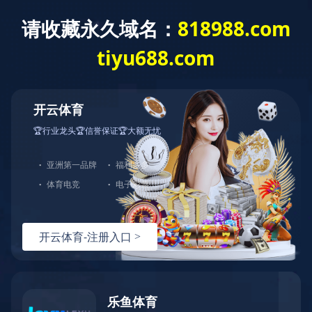

乐鱼在线
构建先进研发体系
加速技术创新迭代
研发实力
科研成果
智造基地
科学流程