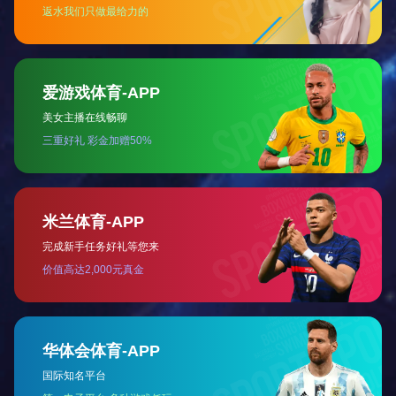
国家高新技术企业
23项专利技术
6项软件著作认证
科学流程
以品质保障与客户满意为中心，制定规范化、精细化的生产管理流
程，
对每一个生产环节进行严格、精细的把控，为优良的产品质量
与客户体验提供可行的保障。
01
02
03
04
05
06
原料配
高速搅
加温混
挤出造
检验测
包装入
比
拌
炼
粒
试
库