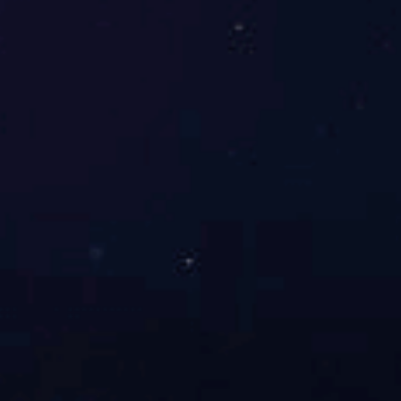
洗脸器乐鱼在线-乐鱼在线(中国)
Kanplon 系列 乐鱼在线-乐鱼在线(中国) TA级为功能级，硬度45A-100A，
包胶ABS、PC、PA、AS等双色射出成型，耐磨、耐刮，手感舒适，雾面效
果，耐老化、耐化学性佳，产品应用于温度计、仪表壳、蓝...
查看详情+