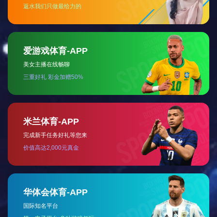
打蛋器乐鱼在线-乐鱼在线(中国)
Kanplon 系列 乐鱼在线-乐鱼在线(中国) TA级为功能级，硬度45A-100A，