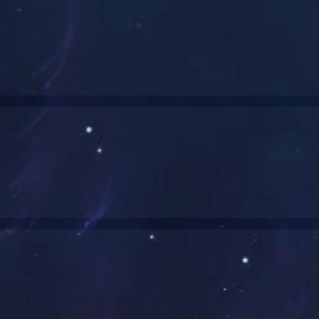
条乐鱼在线-乐鱼在线(中国)
打蛋器乐鱼在线-乐鱼在线(