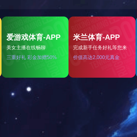
级，硬度45A-100A，包胶ABS、PC、PA、AS等双色射出成型，耐磨、