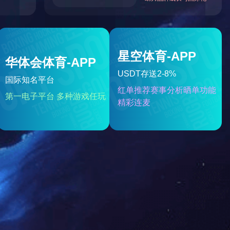
耐刮，手感舒适，雾面效果，耐老化、耐化学性佳，产品应用于温度计、