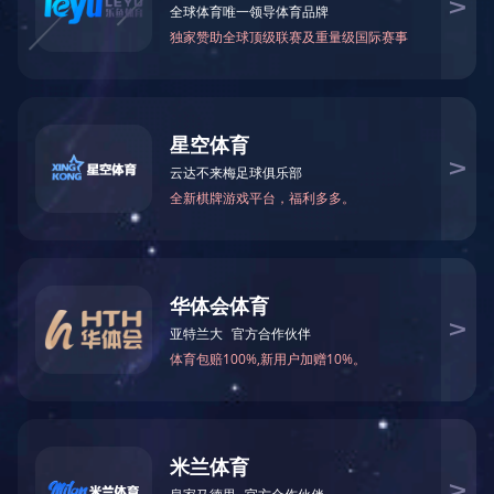
TPU原材料
TPU塑胶原料
TPU材料
材料TPU