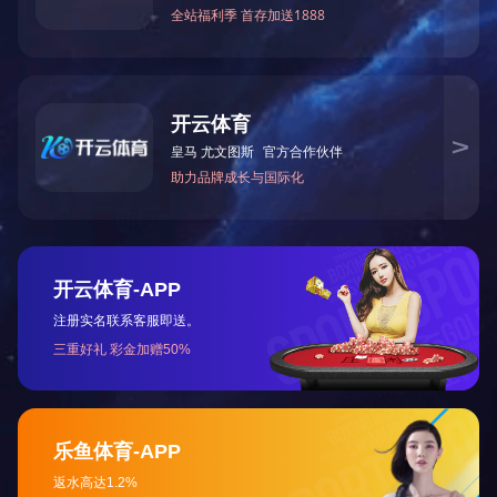
TPU弹性体
TPU弹性体料
ONLINE MESSAGE
在线留言
提交您的需求，我们将安排专业人员联系您提供服务