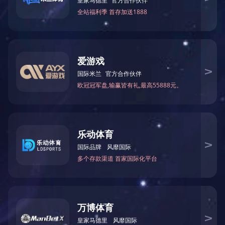
产品介绍
Kanplon TPU级热塑性聚氨酯TPU材料，硬度70A-71D，良好的
强度和透明性、耐磨，可包胶ABS、PC或单独成型。产品应用
于溜冰鞋轮、宠物玩具、数据线接口盖等。
应用方案