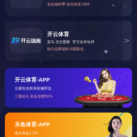
乐鱼在线-乐鱼在线(中国) 原料的抗氧化措施有哪些?
乐鱼在线-乐鱼在线(中国) 原料在高温、光照、潮湿等环境下易发生氧化降解反
应，具体表现为表面黄变、弹性模量上升、断...
2026-04-09