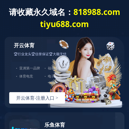

乐鱼在线
新闻资讯
力塑新闻
行业前沿
技术百科
常见问答