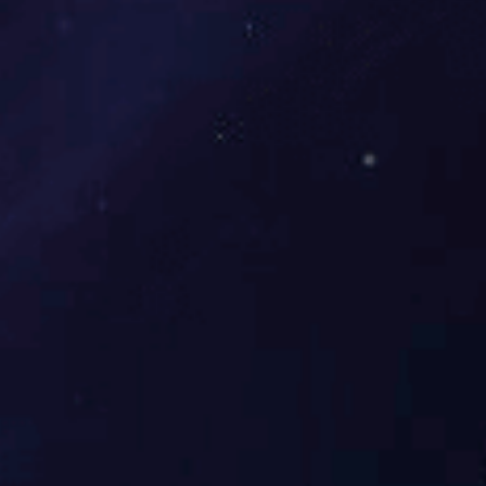
TPR材料染色不均，有哪些改善方法?
在TPR材料的生产加工过程中，染色不均是一个常见且影响产品质量的问题。
它不仅会严重影响产品的...
2026-03-18