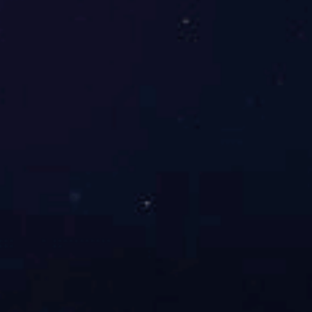
乐鱼在线-乐鱼在线(中国) 材料的加工温度范围是多少?
2026-05-06
相关推荐
乐鱼在线-乐鱼在线(中国) 原材料
乐鱼在线-乐鱼在线(中国) 塑胶原料