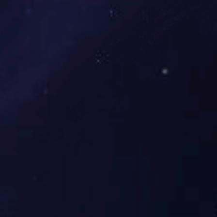
分享到：
上一篇：
TPR材料在高温下会释放有害物质吗?
下一篇：
TPR弹性体材料加工时，该如何精准把控温度?
相关资讯
TPR原料加工过程中，如何提高表面质量?
2026-05-13
如何提升乐鱼在线-乐鱼在线(中国) 原料的透光率?
2026-05-11
TPR材料加工过程中，如何避免产生气泡?
2026-05-08