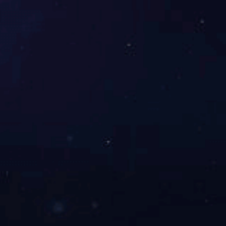
应用方案
研发智造
品质管理
新闻资讯