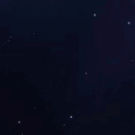
提交您的需求，我们将安排专业人员联系您提供服务
乐鱼在线-乐鱼在线(中国) 样品与

免费领取
核心产品
客户应用