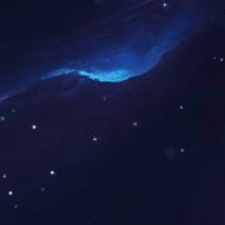
手动打蛋器乐鱼在线-乐鱼在线(中国)
瓶塞
ONLINE MESSAGE
在线留言