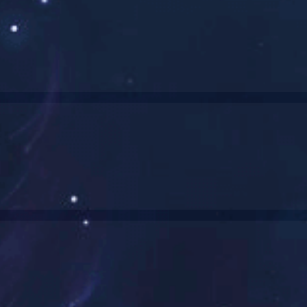
10A-100A，包胶PP
品、玩具、运动水壶、潜水用品等。

领取样品
咨询热线：
134-20

