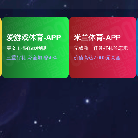
可包胶PP、PS或单独射出成型，应用于减震垫、止滑件、箱包配件、自行车配
P、PE或单独成型，耐刮，雾面效果，手感舒适，应用于婴儿车轮、文具用品、玩
BS、PC、PA、AS等双色射出成型，耐磨、耐刮，手感舒适，雾面效果，耐老
级标准，SEBS氢化级，可包胶PP，舒适的手感，雾面效果，适用于高档产品