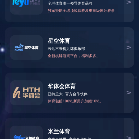
塑料加工性，被广泛应用于汽车密封件、工业管带、消费
电子配件等领域。然而，在接触油类介质时，乐鱼在线-乐
鱼在线(中国) 弹性体材料易出现溶胀、性能下降等问题，
严重影响其使用寿命与可靠性。因此，提升乐鱼在线-乐鱼
在线(中国) 弹性体材料的耐油性成为行业亟待解决的关键
技术挑战。
乐鱼在线-乐鱼在线(中国) 弹性体材料因其兼具橡胶弹性与
塑料加工性，被广泛应用于汽车密封件、工业管带、消费电子配
件等领域。然而，在接触油类介质时，乐鱼在线-乐鱼在线(中国)
弹性体材料易出现溶胀、性能下降等问题，严重影响其使用寿命
与可靠性。因此，提升乐鱼在线-乐鱼在线(中国) 弹性体材料的
耐油性成为行业亟待解决的关键技术挑战。那么您知道如何提升
乐鱼在线-乐鱼在线(中国) 弹性体材料
的耐油性吗?下面广东力塑
小编为您介绍：