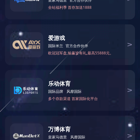
提升乐鱼在线-乐鱼在线(中国) 弹性体材料耐油性的方法：
1、材料配方设计：
材料配方是影响乐鱼在线-乐鱼在线(中国) 弹性体材料耐油
性的核心因素。在基体树脂选择上，氢化后的SEBS基乐鱼在线-
乐鱼在线(中国) 弹性体材料，因其分子链饱和度高，能有效抵御
非极性油分子的渗透，相比未氢化的材料，耐油性大幅提升。同