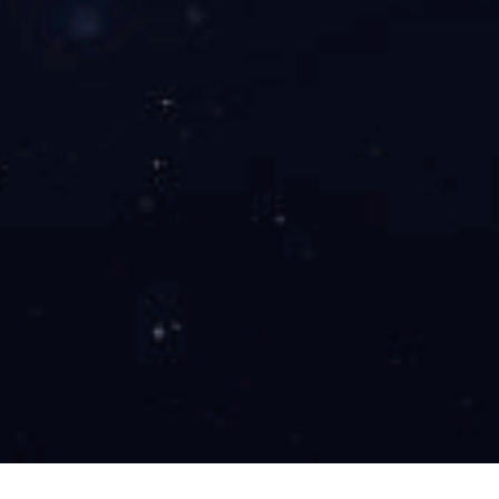
乐鱼在线-乐鱼在线(中国) 材料
材料乐鱼在线-乐鱼在线(中国)
乐鱼在线-乐鱼在线(中国) 包胶料
ONLINE MESSAGE
在线留言
提交您的需求，我们将安排专业人员联系您提供服务