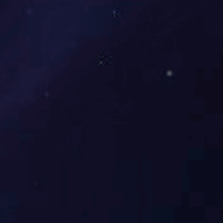
相关资讯
TPR原料加工过程中，如何提高表面质量?
2026-05-13
如何提升乐鱼在线-乐鱼在线(中国) 原料的透光率?
2026-05-11
TPR材料加工过程中，如何避免产生气泡?
2026-05-08
乐鱼在线-乐鱼在线(中国) 材料的加工温度范围是多少?
2026-05-06