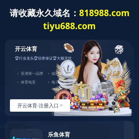

乐鱼在线
乐鱼在线-乐鱼在线(中国)
→
新闻资讯
→
技术百科

返回上级
如何防止乐鱼在线-乐鱼在线(中国) 弹性体材
料出现老化变脆?
责任编辑：广东力塑乐鱼在线-乐鱼在线(中国)
发布日期：2026-01-
28
文章标签：乐鱼在线-乐鱼在线(中国) 弹性体材料
摘要
乐鱼在线-乐鱼在线(中国) 弹性体材料凭借其优异的弹性、