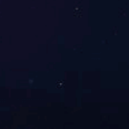
性体材料在更多领域的广泛应用和持续发展。
分享到：
上一篇：
TPR弹性体材料使用前需要做好哪些预处理工作?
下一篇：
增强TPR原料抗冲击性，有哪些有效措施?
相关资讯
乐鱼在线-乐鱼在线(中国) 弹性体材料的着色加工有哪些方
法?
2026-05-15