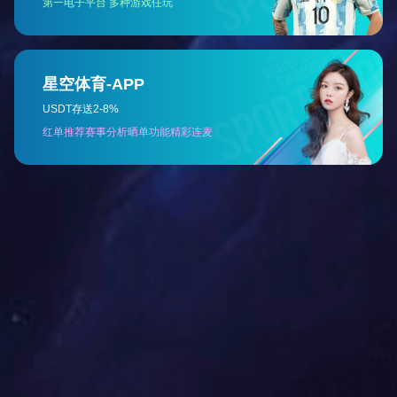
潮膜，阻隔地面潮气。
(3)化学隔离：避免乐鱼在线-乐鱼在线(中国) 弹性体材料接
触酸、碱、溶剂等化学物质，防止官能团反应导致脆化;若需接
触，需选择耐化学性更优的乐鱼在线-乐鱼在线(中国) 牌号(如
TPV、TPU共混料)。
四、使用维护
(1)负载管理：避免长期超负荷使用，防止分子链疲劳断裂;
设计时应避免尖锐边角或厚薄突变结构，减少应力开裂风险。
(2)清洁与检查：用中性清洁剂擦拭表面，避免污垢积累引
发化学腐蚀;定期检查乐鱼在线-乐鱼在线(中国) 弹性体材料制品
外观和性能，若发现裂纹、变形或硬度增加，需及时更换或修
复。
(3)温度适应：避免乐鱼在线-乐鱼在线(中国) 弹性体材料长
期处于高温(>80℃)或低温(<-40℃)环境，必要时添加耐寒增塑剂
(如DOS)或耐热改性剂(如纳米氧化锌)拓宽使用温度范围。通过
科学维护，可有效延长乐鱼在线-乐鱼在线(中国) 弹性体材料制