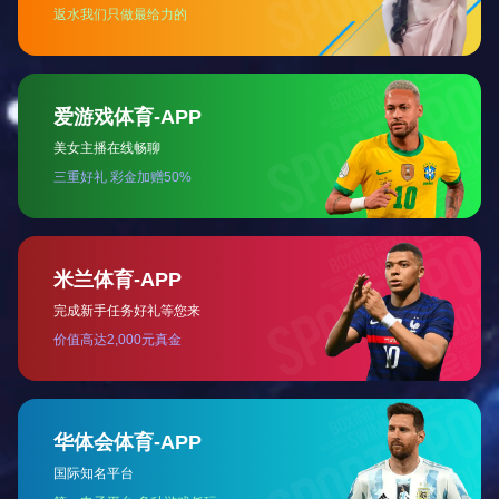
(2)剪切管理：采用中低速螺杆转速(50-80rpm)配合高压注
射(80-120MPa)，可促进分子链均匀取向，减少剪切热引发的局
部过热。
(3)干燥处理：乐鱼在线-乐鱼在线(中国) 弹性体材料加工前
需在80-90℃下干燥2-4小时，使含水率降至0.1%以下，防止水
解反应导致分子链断裂。通过工艺优化，可有效降低加工诱导的
老化风险。
三、环境管理
(1)光照防护：可通过表面涂层(如丙烯酸漆、聚氨酯漆)或共
挤工艺(如乐鱼在线-乐鱼在线(中国) /PMMA复合结构)形成物理
屏障，屏蔽90%以上紫外光;仓库存储时，需避免阳光直射，窗
户安装遮光窗帘或涂覆遮光涂料。
(2)温湿度管理：乐鱼在线-乐鱼在线(中国) 弹性体材料存储
环境温度应控制在5-35℃，湿度≤60%，防止高温高湿加速氧化
和水解反应;使用木质或塑料托盘垫高原料至少15cm，并铺设防