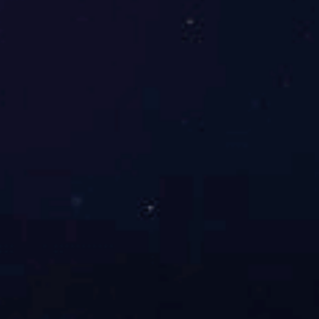
乐鱼在线-乐鱼在线(中国) 原材料
乐鱼在线-乐鱼在线(中国) 塑胶原料
乐鱼在线-乐鱼在线(中国) 材料
材料乐鱼在线-乐鱼在线(中国)