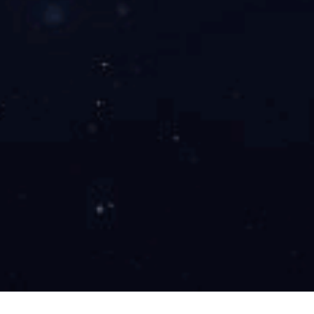
乐鱼在线-乐鱼在线(中国) 包胶料
ONLINE MESSAGE
在线留言
提交您的需求，我们将安排专业人员联系您提供服务