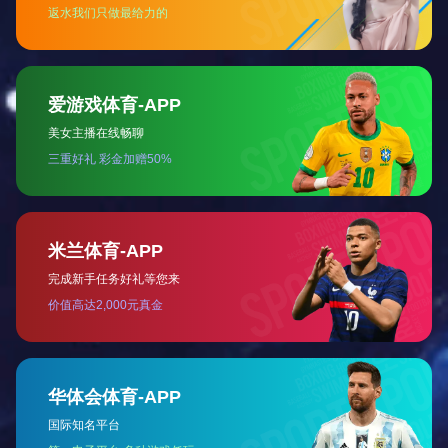
汽车脚垫、密封条等部件，在夏季高温暴晒下无异味，且经检测
VOC释放量极低，远低于国家标准和行业要求。
三、实际应用：
乐鱼在线-乐鱼在线(中国) 材料的环保性已得到广泛认可，
并广泛应用于对安全性要求极高的领域：
母婴用品：如乐鱼在线-乐鱼在线(中国) 瑜伽垫、儿童玩具
等，因无毒无味、抗静电、柔软服贴，成为母婴家庭的不二之
选。
医疗器材：乐鱼在线-乐鱼在线(中国) 材料用于制作医疗器
械外壳、密封件等，其耐腐蚀、耐高温的特性确保了医疗过程的
安全。
汽车内饰：乐鱼在线-乐鱼在线(中国) 脚垫在高温下不变
形、无异味，且耐磨性强，使用寿命长，成为新能源车主和注重
车内空气质量用户的优选。