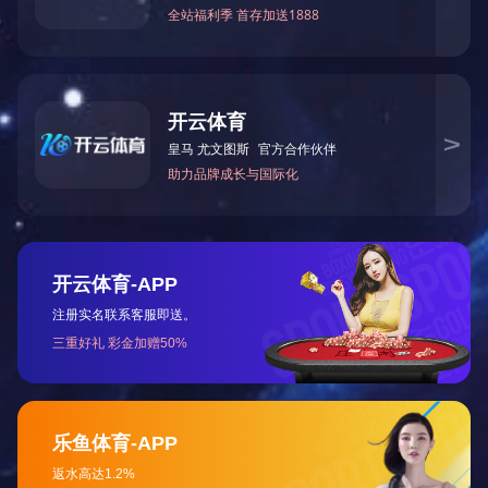
生活用品乐鱼在线-乐鱼在线(中国)
食品级雪糕勺乐鱼在线-乐鱼在线(中国)
网红枕头乐鱼在线-乐鱼在线(中国)
衣架乐鱼在线-乐鱼在线(中国) 材料