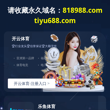

乐鱼在线
乐鱼在线-乐鱼在线(中国)
→
核心产品
→
TPU

返回上级