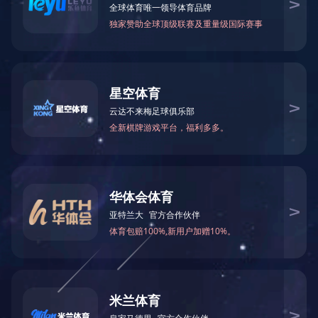
线-乐鱼在线(中
乐鱼在线(中国)
乐鱼在线(中国)
乐鱼在线(中国)
国)


材料特点
Kanplon 乐鱼在线-乐鱼在线(中国) TA级为功能级，硬度45A-
100A，包胶ABS、PC、PA、AS等双色射出成型，耐磨、耐
刮，手感舒适，雾面效果，耐老化、耐化学性佳，产品应用于温
度计、仪表壳、蓝牙耳挂、电动工具手柄等。