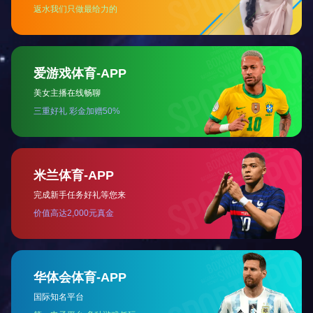
乐鱼在线-乐鱼在线(中国) 线材
乐鱼在线-乐鱼在线(中国) 工具配件
电动工具乐鱼在线-乐鱼在线(中国)
防毒面罩乐鱼在线-乐鱼在线(中国)
ONLINE MESSAGE
在线留言
提交您的需求，我们将安排专业人员联系您提供服务