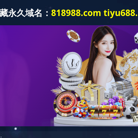
线-乐鱼在线(中国)
核心产品
客户应用
研发智造
品质管理
新
鱼在线(中国)
缆乐鱼在线-乐鱼在线(中国) 