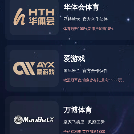
乐鱼在线-乐鱼在线(中国) 线材
乐鱼
材料特点