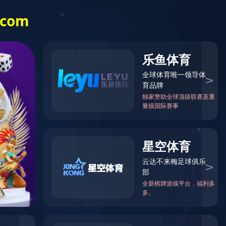
134-2096-9623
闻资讯
关于我们
联系合作
返回上级

应用方案