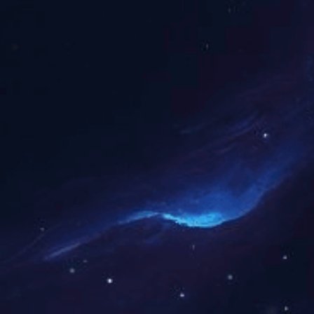
乐鱼在线-乐鱼在线(中国) 弹性体料
ONLINE MESSAGE
在线留言