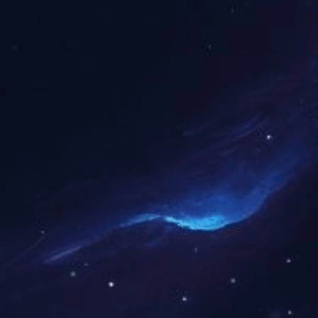
乐鱼在线-乐鱼在线(中国) 弹性体料
ONLINE MESSAGE
在线留言