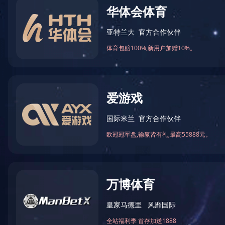
仪表套子乐鱼在线-乐鱼在线(中国)
仪表壳
材料特点