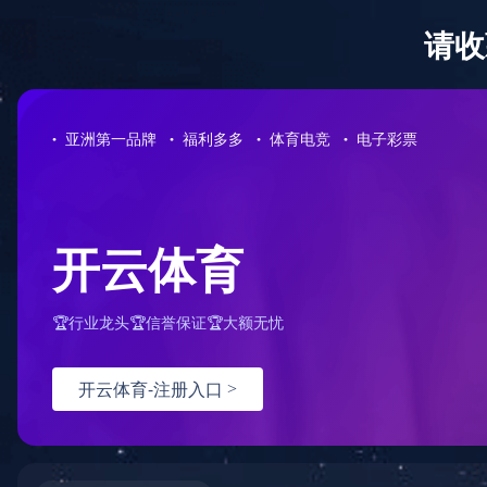
乐鱼在
乐鱼在线
乐鱼在线-乐鱼在线(中国)
→
客户应用
→
工具配件乐鱼在线-乐
工具配