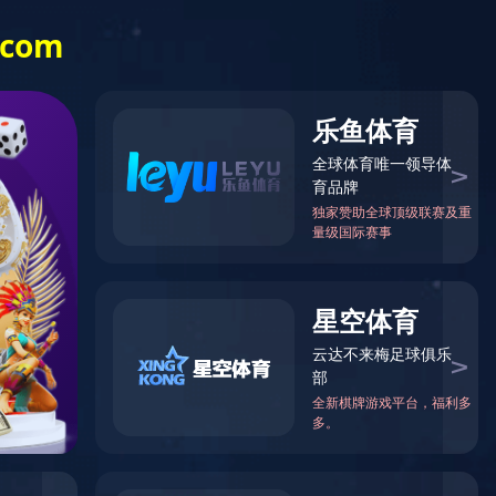
134-2096-9623
闻资讯
关于我们
联系合作
返回上级

应用方案