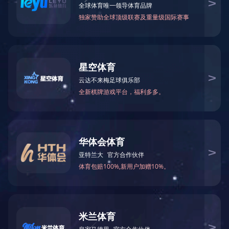
线-乐鱼在线(中
在线-乐鱼在线
鱼在线(中国) 材
鱼在线(中国)
鱼
国)
(中国)
料


材料特点
Kanplon系列工具配件乐鱼在线-乐鱼在线(中国) ，具有环保无
毒安全，有优良的着色性，手感舒适，减震抗压，绝缘性能，耐
候性，加工性能优越，无须硫化，可以循环使用降低成本，可以
二次注塑与PP、PE、PC、PS、ABS、PA等基体材料包覆粘
合，可广泛应用于各类工具手柄包胶，园林工具包胶，电动工具
包胶，仪器表盘包胶等。本系列乐鱼在线-乐鱼在线(中国) 已成
功应用于TTI等知名厂商。