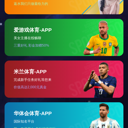
电动工具乐鱼在线-乐鱼在线(中国)
配件乐鱼在线-乐鱼在线(中国) 原料
仪表壳包胶乐鱼在线-乐鱼在线(中国)
方向盘tpr胶料
ONLINE MESSAGE
在线留言
提交您的需求，我们将安排专业人员联系您提供服务