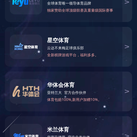
在线-乐鱼在线
线-乐鱼在线(中
乐鱼在线(中国)
鱼在线(中国) 材
(中国)
国)
料


材料特点
Kanplon系列生活用品乐鱼在线-乐鱼在线(中国) ，采用优质进
品原材料，具有出色的回弹性和减震性能，手感舒适，弹性触感
佳，可提升制品的触摸手感，增强握持性，且有优良止滑性能，
对弯曲疲劳具有良好的抗阻力，耐水解耐候性能优异，部分型号
达到食品级要求。可以循环使用，降低产品成本;可以通过二次
注塑与PP、PE、PS、ABS、PC、PA等基体材料包覆粘合,也可
单独成形，广泛应用于日常生活类用品中.