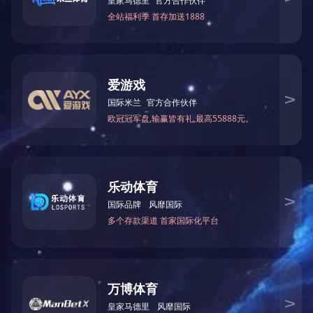
相关产品
乐鱼在线-乐鱼在线(中国) 弹性体料
ONLINE MESSAGE
在线留言
提交您的需求，我们将安排专业人员联系您提供服务