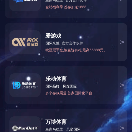
相关产品
乐鱼在线-乐鱼在线(中国) 弹性体料
ONLINE MESSAGE
在线留言
提交您的需求，我们将安排专业人员联系您提供服务