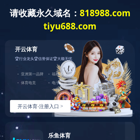

乐鱼在线
乐鱼在线-乐鱼在线(中国)
→
客户应用
→
工具配件乐鱼在线-

返回上级
乐鱼在线(中国)
工具配件乐鱼在线-乐鱼在线(中
国) 应用方案
仪表套子乐鱼在
仪表壳包胶乐鱼
握把乐鱼在线-乐
握把乐鱼在线-乐
配