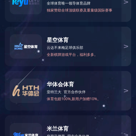
线-乐鱼在线(中
在线-乐鱼在线
鱼在线(中国) 材
鱼在线(中国)
鱼
国)
(中国)
料


材料特点
Kanplon 系列 乐鱼在线-乐鱼在线(中国) TA级为功能级，硬度
45A-100A，包胶ABS、PC、PA、AS等双色射出成型，耐磨、
耐刮，手感舒适，雾面效果，耐老化、耐化学性佳，产品应用于
温度计、仪表壳、蓝牙耳挂、电动工具手柄等。