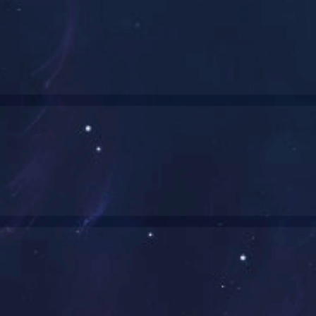
包胶乐鱼在线-乐鱼在线(中国)
握把乐鱼在线-乐鱼在线(中国