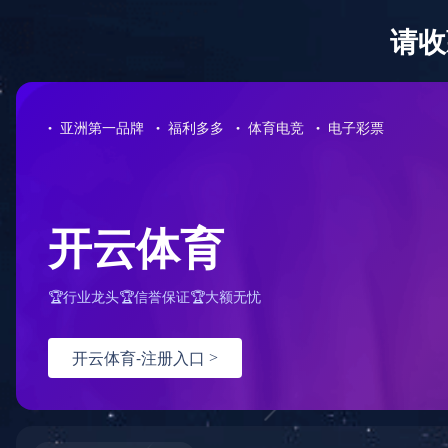
乐鱼在
乐鱼在线
乐鱼在线-乐鱼在线(中国)
→
客户应用
→
工具配件乐鱼在线-乐
工具配