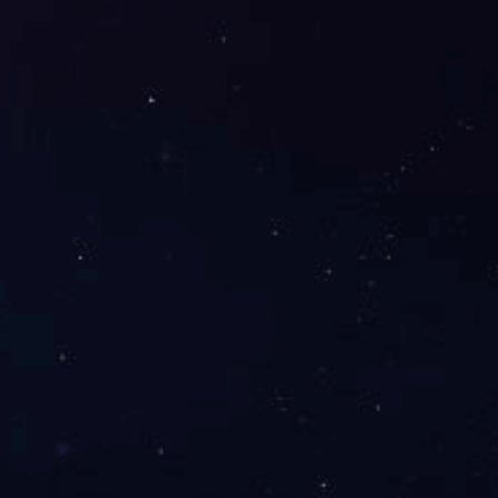
快捷导航
联系方式