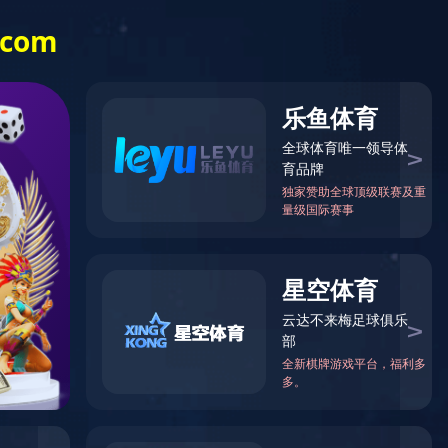
134-2096-9623
闻资讯
关于我们
联系合作
返回上级

应用方案