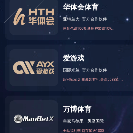
仪表套子乐鱼在线-乐鱼在线(中国)
仪表壳
材料特点