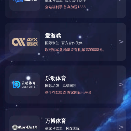
相关产品
乐鱼在线-乐鱼在线(中国) 弹性体料
ONLINE MESSAGE
在线留言
提交您的需求，我们将安排专业人员联系您提供服务