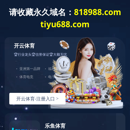

乐鱼在线
乐鱼在线-乐鱼在线(中国)
→
客户应用
→
公仔玩具乐鱼在线-

返回上级
乐鱼在线(中国)
公仔玩具乐鱼在线-乐鱼在线(中
国) 应用方案
玩具轮胎皮乐鱼
玩具轮胎乐鱼在
玩具轮胎乐鱼在
玩具公仔乐鱼在