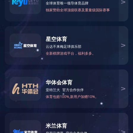
在线-乐鱼在线
线-乐鱼在线(中
线-乐鱼在线(中
线-乐鱼在线(中
(中国)
国) 材料
国)
国) 材料


材料特点
Kanplon 系列 乐鱼在线-乐鱼在线(中国) TS级为优良级，硬度
10A-100A，包胶PP、PE或单独成型，耐刮，雾面效果，手感
舒适，应用于婴儿车轮、文具用品、玩具、运动水壶、潜水用品
等。