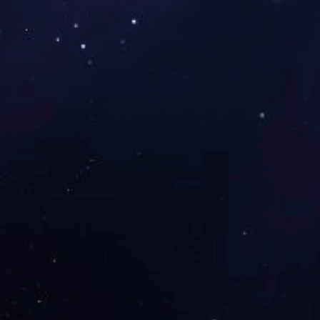
提交您的需求，我们将安排专业人员联系您提供服务
乐鱼在线-乐鱼在线(中国) 样品与

免费领取
核心产品
客户应用