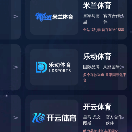
挡泥板乐鱼在线-乐鱼在线(中国) 材料