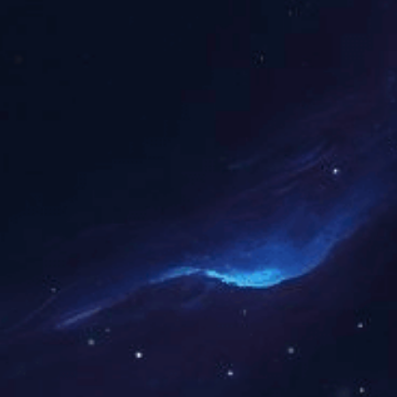
乐鱼在线-乐鱼在线(中国) 弹性体料
ONLINE MESSAGE
在线留言