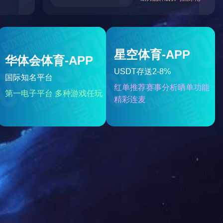
耐刮，手感舒适，雾面效果，耐老化、耐化学性佳，产品应用于温度计、