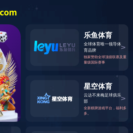
134-2096-9623
闻资讯
关于我们
联系合作
返回上级

应用方案