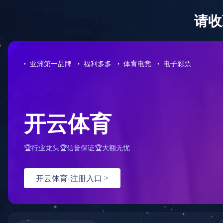
乐鱼在
乐鱼在线
乐鱼在线-乐鱼在线(中国)
→
客户应用
→
汽车部件乐鱼在线-乐
汽车部