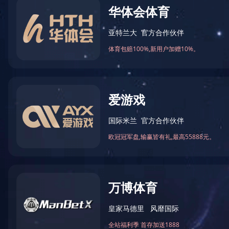
汽车雨刮乐鱼在线-乐鱼在线(中国)
汽车配
材料特点