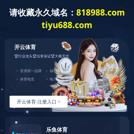

乐鱼在线
乐鱼在线-乐鱼在线(中国)
→
客户应用
→
消费电子乐鱼在线-

返回上级
乐鱼在线(中国)
消费电子乐鱼在线-乐鱼在线(中
国) 应用方案
消费电子乐鱼在
消费电子乐鱼在
数据线乐鱼在线-
数据线乐鱼在线-