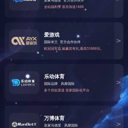
相关产品
乐鱼在线-乐鱼在线(中国) 弹性体料
ONLINE MESSAGE
在线留言
提交您的需求，我们将安排专业人员联系您提供服务