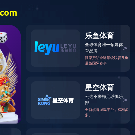
134-2096-9623
闻资讯
关于我们
联系合作
返回上级

应用方案