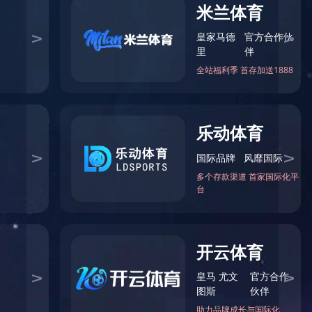
(中国)
潜水面罩乐鱼在线-乐鱼在线(中国)