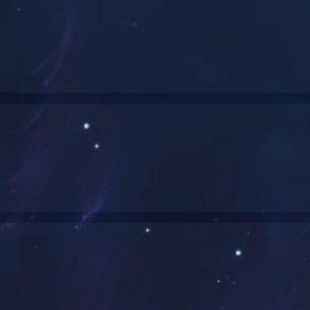
线-乐鱼在线(中国) 游泳蛙鞋
游泳蛙鞋乐鱼在线-乐鱼在线