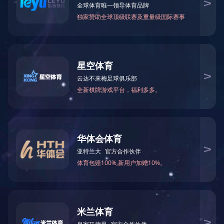
线-乐鱼在线(中
线(中国) 游泳蛙
线-乐鱼在线(中
线-乐鱼在线(中
鱼
国)
鞋
国)
国)


材料特点
Kanplon 系列 乐鱼在线-乐鱼在线(中国) TS级为优良级，硬度
10A-100A，包胶PP、PE或单独成型，耐刮，雾面效果，手感
舒适，应用于婴儿车轮、文具用品、玩具、运动水壶、潜水用品
等。