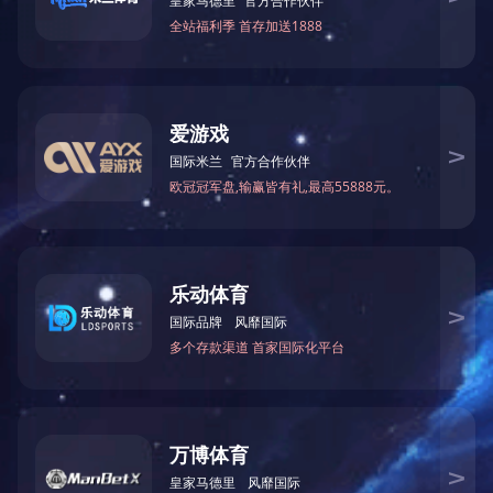
相关产品
乐鱼在线-乐鱼在线(中国) 弹性体料
ONLINE MESSAGE
在线留言
提交您的需求，我们将安排专业人员联系您提供服务