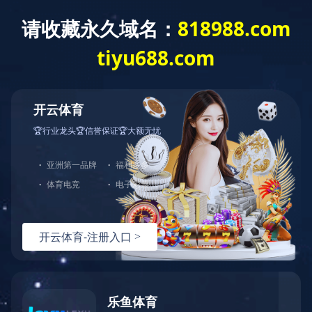

乐鱼在线
乐鱼在线-乐鱼在线(中国)
→
客户应用
→
运动器材乐鱼在线-

返回上级
乐鱼在线(中国)
运动器材乐鱼在线-乐鱼在线(中
国) 应用方案
潜水蛙鞋乐鱼在
乐鱼在线-乐鱼在
游泳蛙鞋乐鱼在
潜水面罩乐鱼在