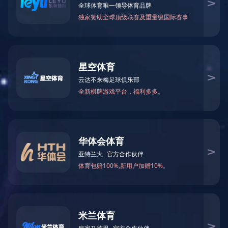
身的特性，更与储存条件息息相关。若储存环境未能满足
相应要求，TPR材料极易出现结块、老化以及性能下降等
一系列问题，进而对后续的加工质量造成直接且严重的负
面影响，严重时还可能导致产品不合格率上升、生产成本
增加等不良后果。
TPR材料作为一种兼具柔软触感、高弹性以及环保特性的热
塑性橡胶材料，其材料性能的稳定发挥不仅取决于其自身的特
性，更与储存条件息息相关。若储存环境未能满足相应要求，
TPR材料极易出现结块、老化以及性能下降等一系列问题，进而
对后续的加工质量造成直接且严重的负面影响，严重时还可能导
致产品不合格率上升、生产成本增加等不良后果。那么您知道
TPR材料
的储存条件有哪些要求吗?下面广东力塑小编为您介
绍：