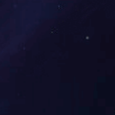
分享到：
上一篇：
TPR原料注塑后强度不够，该如何改善?
下一篇：
TPR材料注塑后表面有瑕疵，该如何解决?
相关资讯
乐鱼在线-乐鱼在线(中国) 弹性体材料的着色加工有哪些方
法?
2026-05-15
TPR原料加工过程中，如何提高表面质量?
2026-05-13