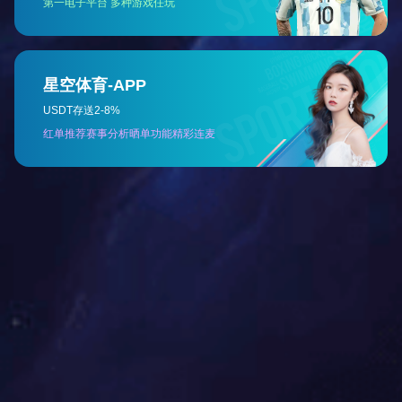
毛刺
除了机械方法，化学方法也可以用于去除乐鱼在线-乐鱼在
线(中国) 原料制品边缘毛刺。一些特定的化学溶剂可以溶解乐鱼
在线-乐鱼在线(中国) 原料表面的微小毛刺，使其变得光滑平
整。在使用化学方法时，要选择对乐鱼在线-乐鱼在线(中国) 原
料性能影响较小的溶剂，并严格控制溶剂的浓度和处理时间。将
制品浸泡在适量的溶剂中，经过一段时间后，毛刺会被溶剂溶
解，然后取出制品，用清水冲洗干净并晾干即可。化学方法适用
于处理形状复杂、难以用机械方法去除毛刺的制品，但需要注意
溶剂的安全性和环保性，避免对人体和环境造成危害。
综上所述，我们可以看出，通过模具设计优化、调整注塑工
艺参数、机械去除毛刺、化学方法辅助等方法，可以很好地优化
去除乐鱼在线-乐鱼在线(中国) 原料制品边缘毛刺。在实际生产
中，大家应根据乐鱼在线-乐鱼在线(中国) 原料制品的具体情况
和生产要求，选择合适的方法或将多种方法结合使用，这样才能
高效地解决乐鱼在线-乐鱼在线(中国) 原料制品边缘毛刺问题，
生产出外观精美、质量可靠的制品，提升产品的市场竞争力。