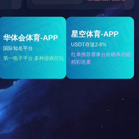
手感，雾面效果，适用于高档产品，产品应用于成人用品、医疗器械配