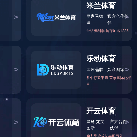
成人用品料
乐鱼在线-乐鱼在线(中国) 成人用品料