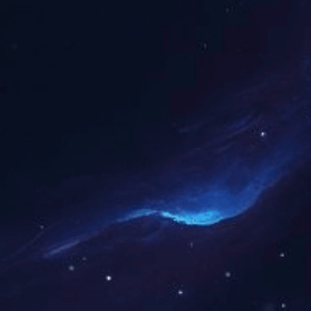
乐鱼在线-乐鱼在线(中国) 包胶料
材料
ONLINE MESSAGE
在线留言