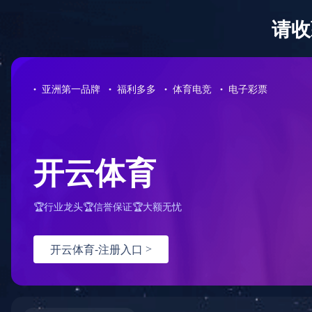
乐鱼在
乐鱼在线
乐鱼在线-乐鱼在线(中国)
→
客户应用
→
成人用品乐鱼在线-乐
成人用