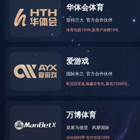
成人用品乐鱼在线-乐鱼在线(中国) 原材料
乐鱼在线
材料特点