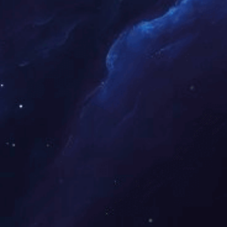
乐鱼在线-乐鱼在线(中国)
乐鱼在线-乐鱼在线(中国)