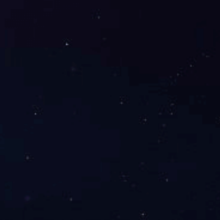
快捷导航
联系方式