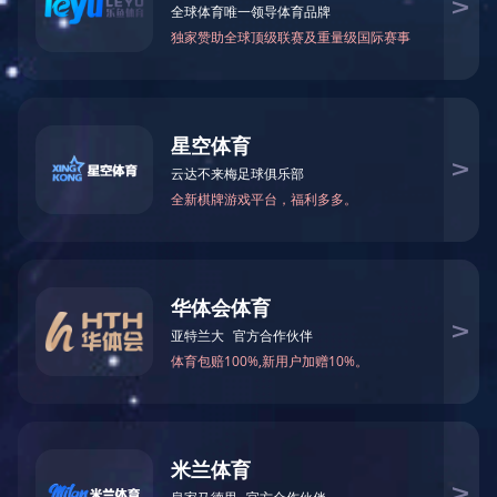


TPV弹性体料
产品概述：
Kanplon TV级为功能级，以EPDM+PP+SEBS为基材，硬度35A-
100A,雾面效果，良好的手感、良好的耐高温和耐磨性能，适用于特
殊要求之产品。产品应用于航空航天、通讯电器、汽车配件、密封
圈等。


领取样品
应用方案
咨询热线：
134-2096-9623