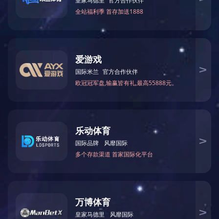
产品介绍
Kanplon TV级为功能级，以EPDM+PP+SEBS为基材，硬度
35A-100A,雾面效果，良好的手感、良好的耐高温和耐磨性能，
适用于特殊要求之产品。产品应用于航空航天、通讯电器、汽车
配件、密封圈等。
应用方案