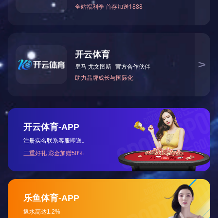
折叠盆包胶乐鱼在线-乐鱼在线(中国)
泳镜乐鱼在线-乐鱼在线(中国)
握把乐鱼在线-乐鱼在线(中国)
高尔夫包底座乐鱼在线-乐鱼在线(中国)