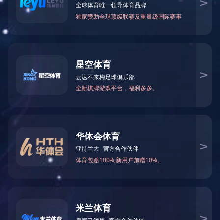


TPV注塑料
产品概述：
Kanplon TV级为功能级，以EPDM+PP+SEBS为基材，硬度35A-
100A,雾面效果，良好的手感、良好的耐高温和耐磨性能，适用于特
殊要求之产品。产品应用于航空航天、通讯电器、汽车配件、密封
圈等。


领取样品
应用方案
咨询热线：
134-2096-9623