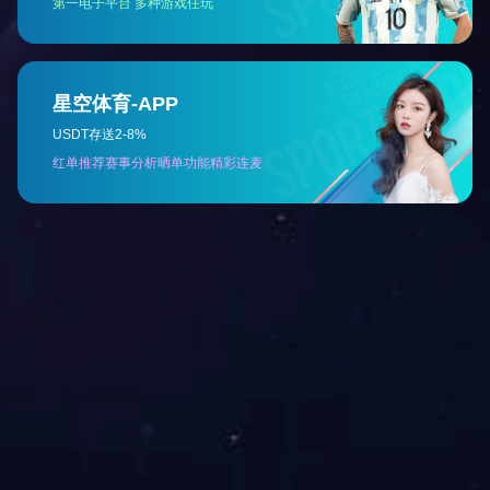
提交您的需求，我们将安排专业人员联系您提供服务