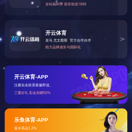
tpe材料水果篮
电动牙刷乐鱼在线-乐鱼在线(中国)
电动牙刷手柄乐鱼在线-乐鱼在线(中国)
毛刷乐鱼在线-乐鱼在线(中国)