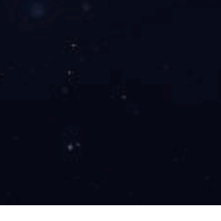
相关推荐
乐鱼在线-乐鱼在线(中国) 原材料
乐鱼在线-乐鱼在线(中国) 塑胶原料