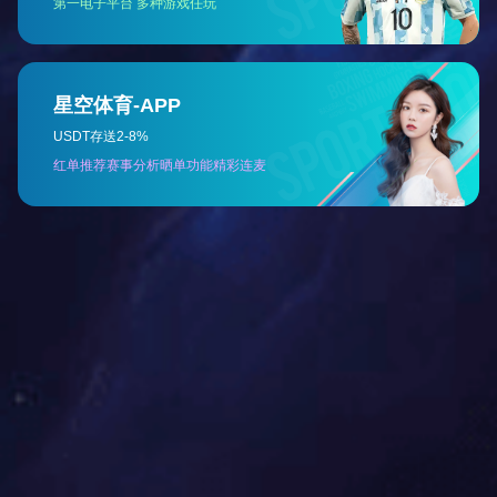
时，反应速率显著加快。氧化初期表现为材料表面发黏、颜色变
深，后期则出现硬度上升、弹性丧失，甚至脆裂。氧气浓度越
高，氧化反应越剧烈，因此减少乐鱼在线-乐鱼在线(中国) 原料
与氧气的接触是延缓老化的关键。为减缓氧化，乐鱼在线-乐鱼
在线(中国) 原料需密封包装(如铝箔袋或真空袋)，并充入氮气等
惰性气体置换包装内氧气。若采用普通包装，需确保包装紧密无
破损，并尽量减少开封次数，缩短暴露时间，以降低氧气对材料
性能的侵蚀。
五、污染环境：
乐鱼在线-乐鱼在线(中国) 原料易吸附异味或被化学物质侵
蚀，因此需远离挥发性有机物(VOCs)、强酸、强碱及油脂类物
质。若仓库中同时存放油漆、溶剂或润滑油，乐鱼在线-乐鱼在
线(中国) 原料可能吸收这些物质的挥发成分，导致制品产生异味
或表面腐蚀。此外，不同牌号或颜色的乐鱼在线-乐鱼在线(中国)
原料需分开存放，避免交叉污染引发颜色迁移或性能混合。例
如，若白色乐鱼在线-乐鱼在线(中国) 原料与黑色塑料混放，黑
色颗粒可能迁移至乐鱼在线-乐鱼在线(中国) 表面，导致制品出
现色斑。因此，乐鱼在线-乐鱼在线(中国) 原料需专区存放，并
使用清洁、干燥的容器或托盘隔离地面，防止灰尘或水分污染，