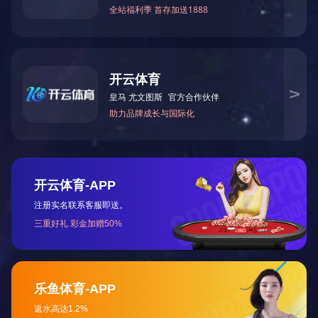
40℃时，乐鱼在线-乐鱼在线(中国) 分子链中的不饱和键(如丁二
烯链段)易发生氧化断链，导致乐鱼在线-乐鱼在线(中国) 原料硬
度下降、拉伸强度降低，甚至出现表面粘性增加(“冷流”现象)。
此外，高温会加速增塑剂、润滑剂等小分子助剂的迁移，若乐鱼
在线-乐鱼在线(中国) 配方中添加了低分子量白油或DOP增塑
剂，这些助剂会快速向表面扩散，形成白色粉末或油状痕迹，不
仅影响外观，还会降低材料弹性。因此，乐鱼在线-乐鱼在线(中
国) 原料必须存放于阴凉通风处，避免阳光直射或靠近热源(如锅
炉、加热设备)，以减缓分子链降解和助剂析出。
二、高湿环境：
虽然乐鱼在线-乐鱼在线(中国) 原料的吸湿性低于尼龙等工
程塑料，但长期暴露于高湿环境(相对湿度>70%)仍会引发问
题。水分可能渗透至材料内部，与某些添加剂(如金属盐类热稳
定剂)发生水解反应，生成酸性物质并催化聚合物降解。同时，
吸湿后的乐鱼在线-乐鱼在线(中国) 原料在加工时易产生气泡、
银纹或流痕，导致制品表面发白、强度下降。此外，高湿度环境
可能促进霉菌生长，若乐鱼在线-乐鱼在线(中国) 原料用于对卫
生要求较高的场景，霉菌污染会进一步降低材料性能。因此，乐
鱼在线-乐鱼在线(中国) 原料需密封包装，并存放于干燥环境(相