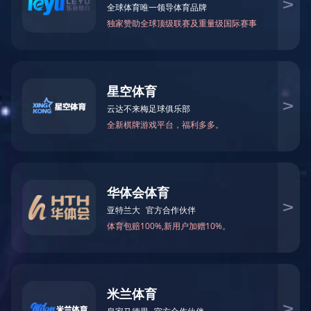
料加工性能的高分子材料，其性能稳定性高度依赖储存环
境。若长期暴露于高温、高湿、强光、氧气或污染环境
中，乐鱼在线-乐鱼在线(中国) 原料易发生物理性能下降、
化学降解或外观劣化，直接影响后续加工和制品质量。
乐鱼在线-乐鱼在线(中国) 原料作为一种兼具橡胶弹性和塑
料加工性能的高分子材料，其性能稳定性高度依赖储存环境。若
长期暴露于高温、高湿、强光、氧气或污染环境中，乐鱼在线-
乐鱼在线(中国) 原料易发生物理性能下降、化学降解或外观劣
化，直接影响后续加工和制品质量。那么您知道维护
乐鱼在线-
乐鱼在线(中国) 原料
，应避开哪些不良储存环境吗?下面广东力
塑小编为您介绍：