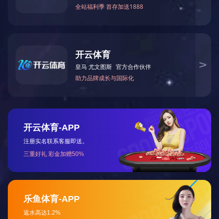
作为乐鱼在线-乐鱼在线(中国) 弹性体材料行业的标杆企业，力塑(展位
号10M15)受邀参展，携带一系列新产品新技术重磅亮相，向参展观众全面
展示行业深耕的技术实力和强大的综合服务能力。