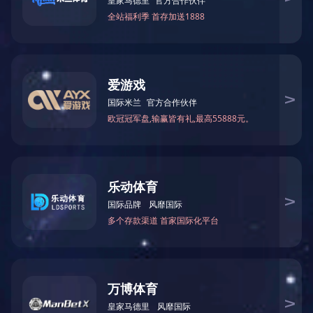
据介绍，本届DMP工博会展览面积约20万平方米，展位数量达
6000+，预计将有超过1200家全球制造业优质展商参展，吸引超10万人次
专业买家到场参观采购，此次盛会将为行业经济带来又一次活跃高峰，为
行业未来发展注入生机与活力，促进大湾区经济蓬勃发展。
展会囊括塑胶及包装、智能制造系统、工业机器人、工业互联网、3D
打印、精密零件、数字化工厂、人工智能、工业4.0等各个领域，涵盖原材
料、整体解决方案、个性化定制等新产品新技术，不仅能够一站式满足工
业制造业的生产需求，还将为参展逛展的企业和个人带来更多解决方案和
无限商机。
力塑展会人气爆棚，客户纷纷现场签约