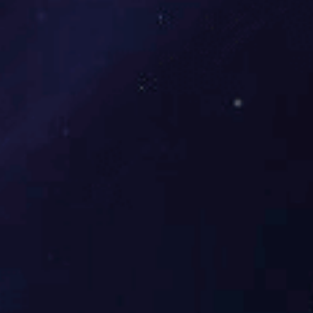
借助本次2020年大湾区工博会，力塑(展位号10M15)不仅向用户近距
离了展示了公司的乐鱼在线-乐鱼在线(中国) 材料以及相关应用，还大大地
提升了公司的品牌知名度。创始人蒋定春先生表示，未来将继续深耕乐鱼
在线-乐鱼在线(中国) 行业，用更出色的产品和服务为人们“塑”造美好生活，