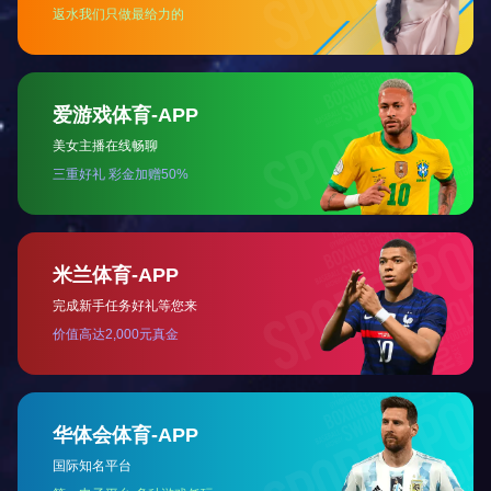
花洒喷头乐鱼在线-乐鱼在线(中国)
潜水蛙鞋乐鱼在线-乐鱼在线(中国)
保护壳乐鱼在线-乐鱼在线(中国)
表带乐鱼在线-乐鱼在线(中国) 材料
ONLINE MESSAGE
在线留言