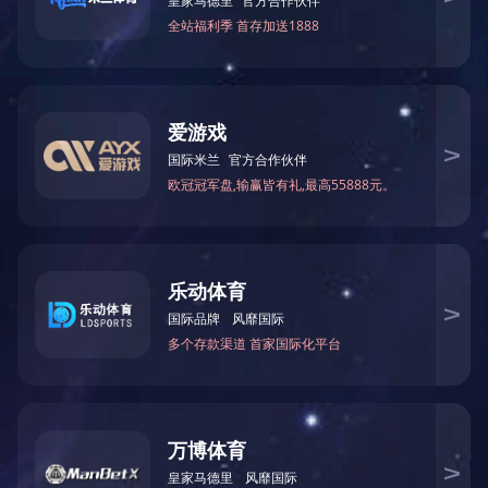
产品介绍
Kanplon TPR级分本色亮面级（N）、高透明级（T），硬度
20A-100A,SBS材质，用于改性PP、ABS、PS等增韧效果，可
包胶PS、AS，一般之耐侯性，产品适合于室内使用,产品应用于
冰格盒、吸盘、测试杯、公仔玩具等。
应用方案