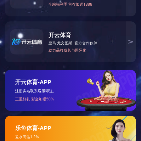
卷尺乐鱼在线-乐鱼在线(中国) 材料
手动打蛋器乐鱼在线-乐鱼在线(中国)
瓶塞乐鱼在线-乐鱼在线(中国)
折叠盆乐鱼在线-乐鱼在线(中国)