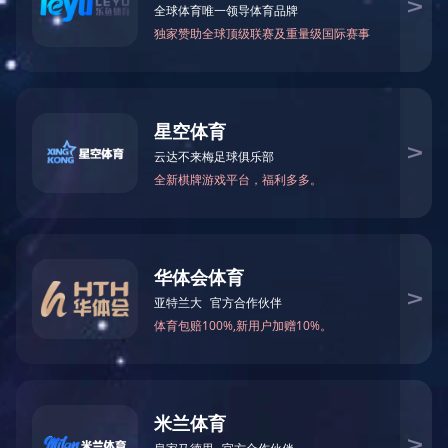


TPR弹性体料
产品概述：
Kanplon TPR级分本色亮面级（N）、高透明级（T），硬度20A-
100A,SBS材质，用于改性PP、ABS、PS等增韧效果，可包胶PS、
AS，一般之耐侯性，产品适合于室内使用,产品应用于冰格盒、吸
盘、测试杯、公仔玩具等。


领取样品
应用方案
咨询热线：
134-2096-9623