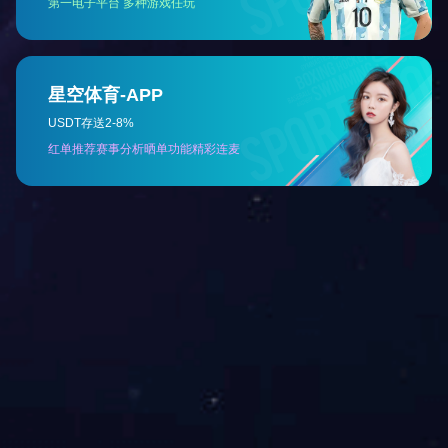
提交您的需求，我们将安排专业人员联系您提供服务