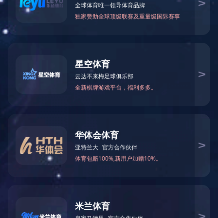


TPV材料
产品概述：
Kanplon TV级为功能级，以EPDM+PP+SEBS为基材，硬度35A-
100A,雾面效果，良好的手感、良好的耐高温和耐磨性能，适用于特
殊要求之产品。产品应用于航空航天、通讯电器、汽车配件、密封
圈等。


领取样品
应用方案
咨询热线：
134-2096-9623