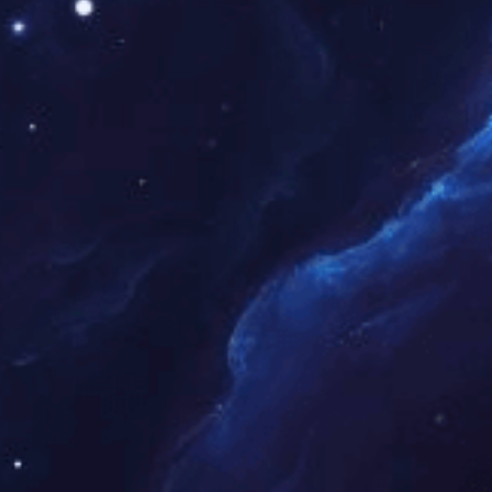
鱼在线-乐鱼在线(中国) 材料
玩具车轮胎乐鱼在线-乐鱼在