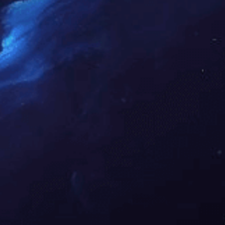
线(中国)
工具配件乐鱼在线-乐鱼在线(中国) 原料