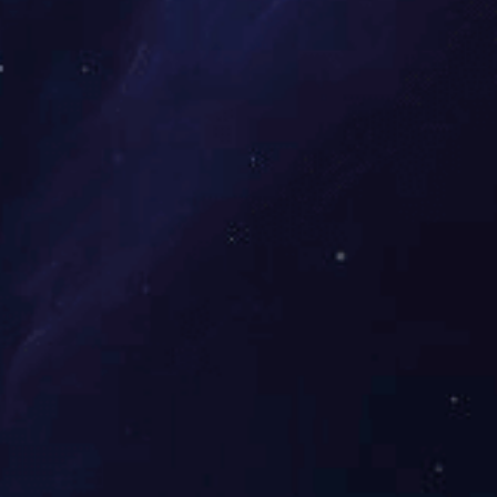
子乐鱼在线-乐鱼在线(中国)
方向盘tpr胶料