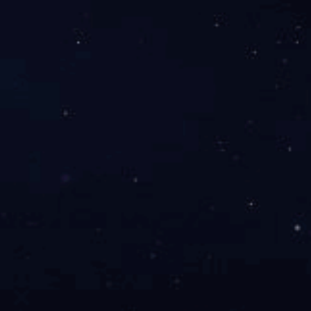
快捷导航
联系方式
134-2096-9623
广东力塑·江门
联系我们
大客专线：
电子邮箱：jnx@tpetpr.com