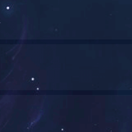
件、密封圈等。

领取样品
咨询热线：
134-20

