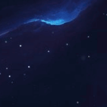
免充气轮胎乐鱼在线-乐鱼在线(中国)
仪表套
ONLINE MESSAGE
在线留言
提交您的需求，我们将安排专业人员联系您提供服务