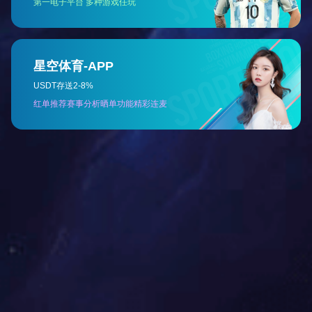
双螺杆挤出机的引入，使得乐鱼在线-乐鱼在线(中国) 的熔
融和混合过程更加高效、均匀。其独特的双螺杆设计，不仅提高
了熔融速度，还使得各种原料在熔融过程中得到更好的混合，从
而确保了乐鱼在线-乐鱼在线(中国) 切粒质量的稳定性。而水下
切生产线自动化设备的加入，更是将生产效率提升到了一个新的
高度。通过自动化控制，切粒尺寸的一致性问题得到了根本性的
解决，大大提高了产品的合格率。