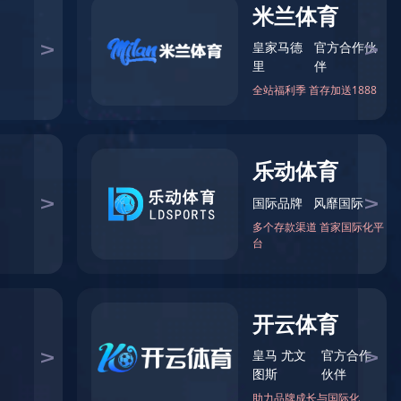
如何提升乐鱼在线-乐鱼在线
(中国) 原料的透光率?
2026-05-11
TPR材料加工过程中，如何避
免产生气泡?
2026-05-08
乐鱼在线-乐鱼在线(中国) 材料
的加工温度范围是多少?
2026-05-06