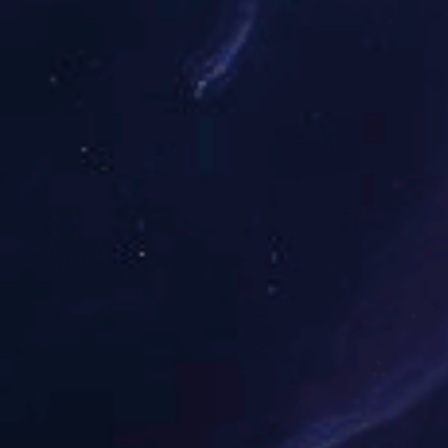
力塑乐鱼在线-乐鱼在线(中国) ：以创新引领未来，闪耀
力塑乐鱼在线-乐鱼在线(中国) ，作为塑料材料及应用领域
(热塑性弹性体)应用产品系列，惊艳亮相DMP大湾区工业博览会
布置，不仅展示了
乐鱼在线-乐鱼在线(中国) 材料
在汽车配件、
用案例，还通过现场演示和互动体验，直观展现了乐鱼在线-乐
能。这些产品不仅代表了力塑乐鱼在线-乐鱼在线(中国) 在材
线(中国) 对市场需求变化的敏锐洞察和对未来趋势的精准把握