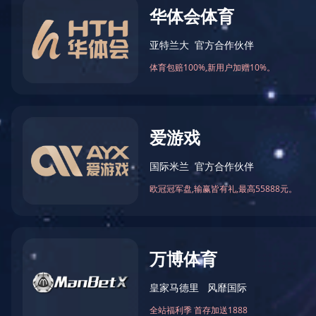
摘要
在2024年11月的尾声，一场汇聚全球工业智慧与创新
(宝安)盛大启幕。这场为期四天的博览会，不仅吸引了
业升级与转型的重要平台。从26日至29日，无数创新技
时代的宏伟画卷。在这场科技与智慧的碰撞中，力塑乐鱼在
应用产品，成为了展会上一颗璀璨的明星。
在2024年11月的尾声，一场汇聚全球工业智慧与创新力量
盛大启幕。这场为期四天的博览会，不仅吸引了来自世界各地
重要平台。从26日至29日，无数创新技术、前沿产品与解决方
技与智慧的碰撞中，力塑乐鱼在线-乐鱼在线(中国) 以其卓越的
星。
DMP大湾区工业博览会，作为亚洲地区极具影响力的工业
届博览会以“智能制造·引领未来”为主题，吸引了来自全球各
博览会不仅涵盖了自动化与机器人、新材料、精密加工等多个