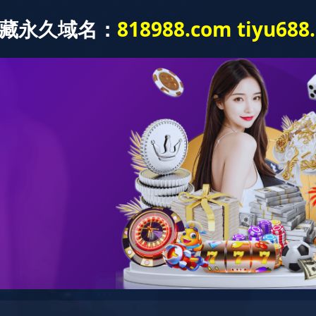
线-乐鱼在线(中国)
核心产品
客户应用
研发智造
品质管理
新
束，力塑乐鱼在线-乐鱼在线(中
势待发迎未来
2024-12-02
文章标签：力塑乐鱼在线-乐鱼在线(中国)