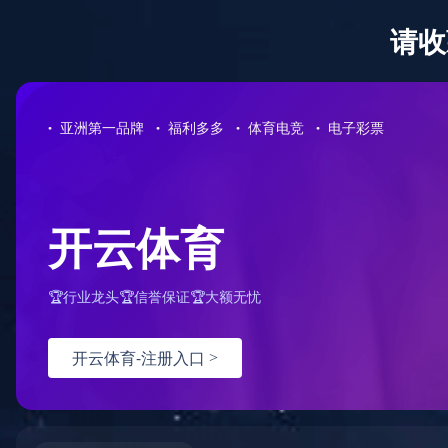
乐鱼在
乐鱼在线
乐鱼在线-乐鱼在线(中国)
→
新闻资讯
→
力塑新闻
DMP大湾区工业博览会圆满结
国) 蓄
责任编辑：广东力塑乐鱼在线-乐鱼在线(中国)
发布日期：