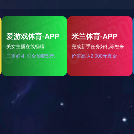
的多元化平台。