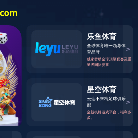
134-2096-9623
闻资讯
关于我们
联系合作
返回上级

相关资讯
TPR原料加工过程中，如何提
高表面质量?
2026-05-13