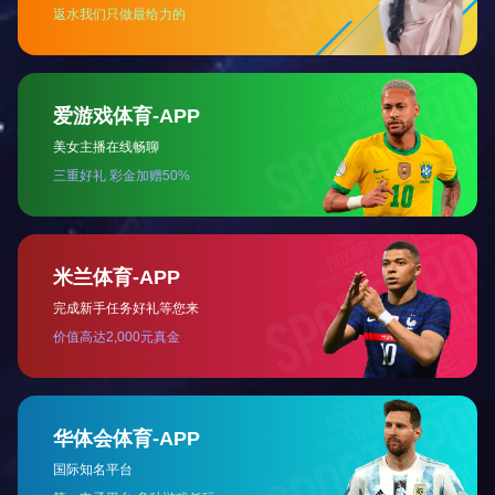
消费电子乐鱼在线-乐鱼在线(中国)
消费电子乐鱼在线-乐鱼在线(中国) 材料
免充气轮胎乐鱼在线-乐鱼在线(中国)
免充气轮胎乐鱼在线-乐鱼在线(中国) 材料
ONLINE MESSAGE
在线留言