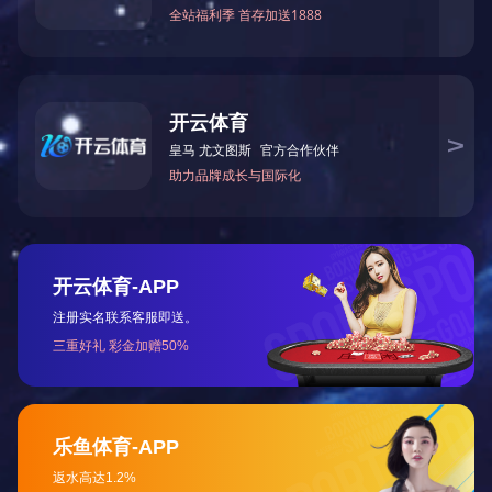
手机套乐鱼在线-乐鱼在线(中国) 材料
手机套包胶乐鱼在线-乐鱼在线(中国)
数据线乐鱼在线-乐鱼在线(中国)
数据线乐鱼在线-乐鱼在线(中国) 原料